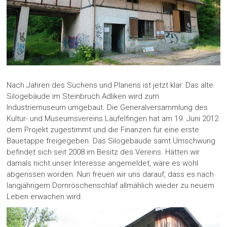
Nach Jahren des Suchens und Planens ist jetzt klar: Das alte
Silogebäude im Steinbruch Adliken wird zum
Industriemuseum umgebaut. Die Generalversammlung des
Kultur- und Museumsvereins Läufelfingen hat am 19. Juni 2012
dem Projekt zugestimmt und die Finanzen für eine erste
Bauetappe freigegeben. Das Silogebäude samt Umschwung
befindet sich seit 2008 im Besitz des Vereins. Hätten wir
damals nicht unser Interesse angemeldet, wäre es wohl
abgerissen worden. Nun freuen wir uns darauf, dass es nach
langjährigem Dornröschenschlaf allmählich wieder zu neuem
Leben erwachen wird.