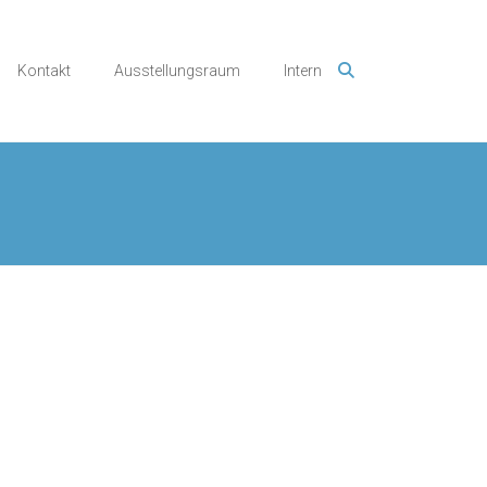
Kontakt
Ausstellungsraum
Intern