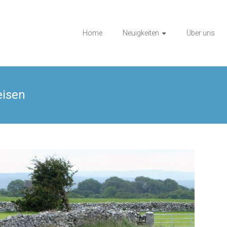
Home
Neuigkeiten
Über uns
eisen